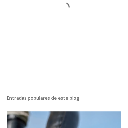
Entradas populares de este blog