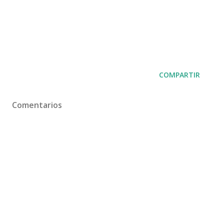
COMPARTIR
Comentarios