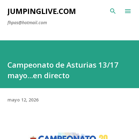
Ir al contenido principal
JUMPINGLIVE.COM
fhpas@hotmail.com
Campeonato de Asturias 13/17
mayo...en directo
mayo 12, 2026