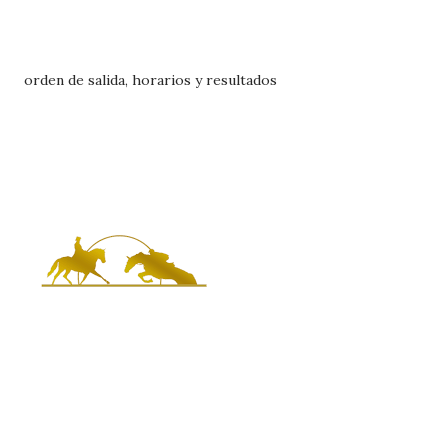
orden de salida, horarios y resultados