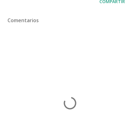
COMPARTIR
Comentarios