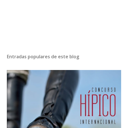
Entradas populares de este blog