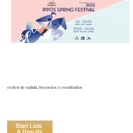
orden de salida, horarios y resultados