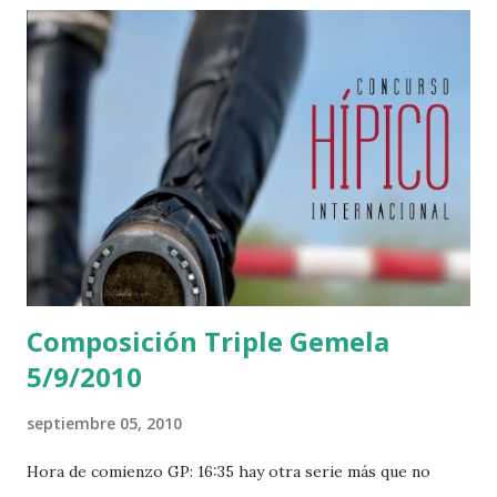
Composición Triple Gemela
5/9/2010
septiembre 05, 2010
Hora de comienzo GP: 16:35 hay otra serie más que no