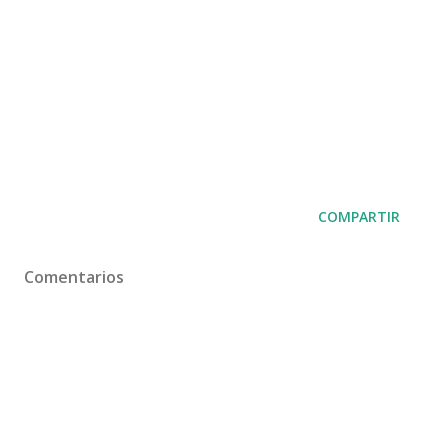
COMPARTIR
Comentarios