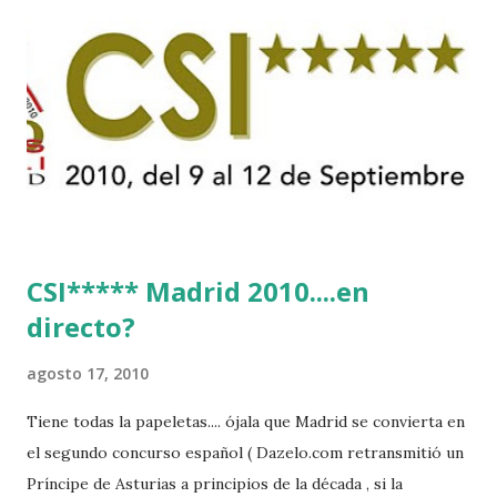
CSI***** Madrid 2010....en
directo?
agosto 17, 2010
Tiene todas la papeletas.... ójala que Madrid se convierta en
el segundo concurso español ( Dazelo.com retransmitió un
Príncipe de Asturias a principios de la década , si la