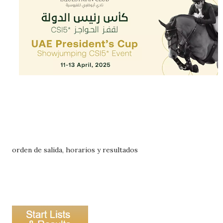
orden de salida, horarios y resultados