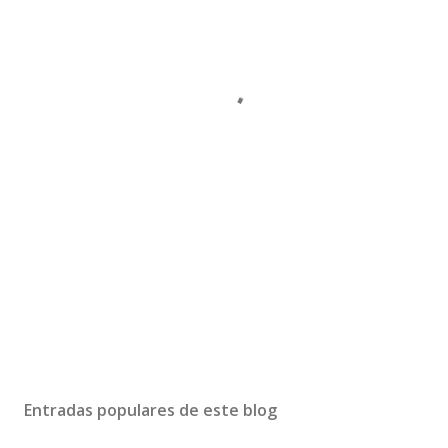
Entradas populares de este blog