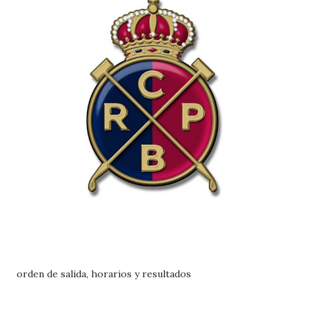
orden de salida, horarios y resultados