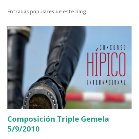
Entradas populares de este blog
Composición Triple Gemela
5/9/2010