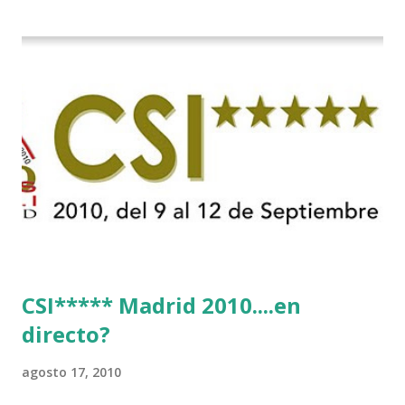
CSI***** Madrid 2010....en
directo?
agosto 17, 2010