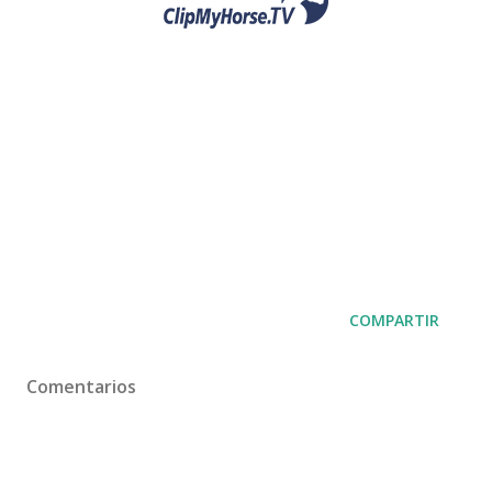
COMPARTIR
Comentarios