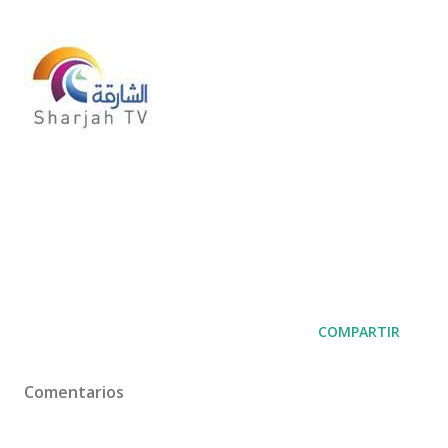
COMPARTIR
Comentarios