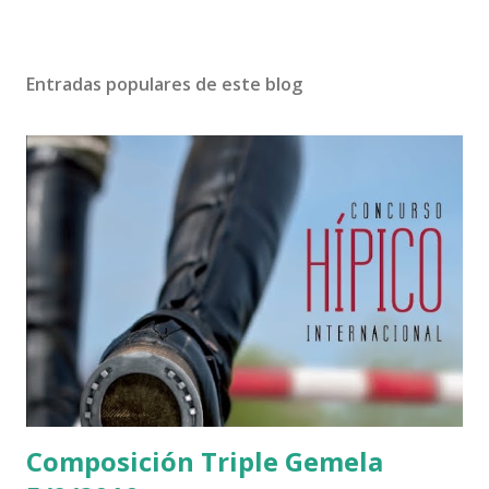
Entradas populares de este blog
Composición Triple Gemela