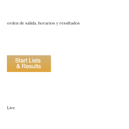
orden de salida, horarios y resultados
Live