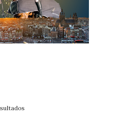
esultados