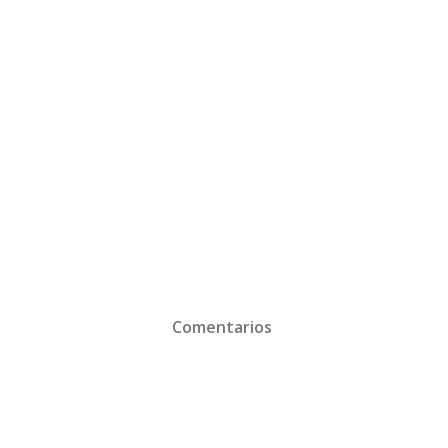
Comentarios