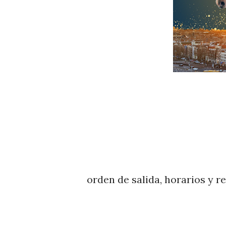
orden de salida, horarios y r