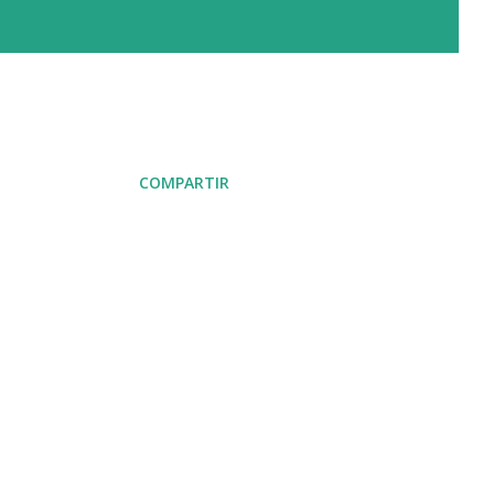
COMPARTIR