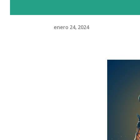
enero 24, 2024