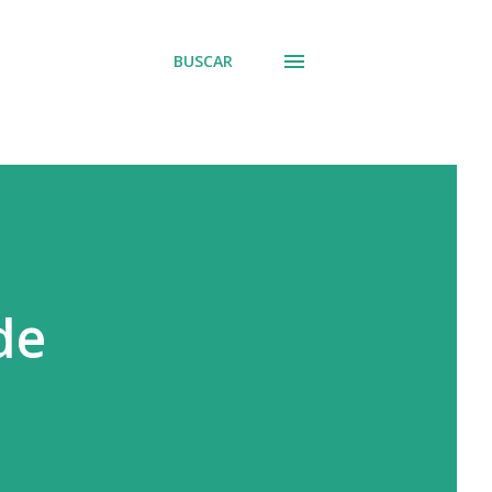
BUSCAR
de