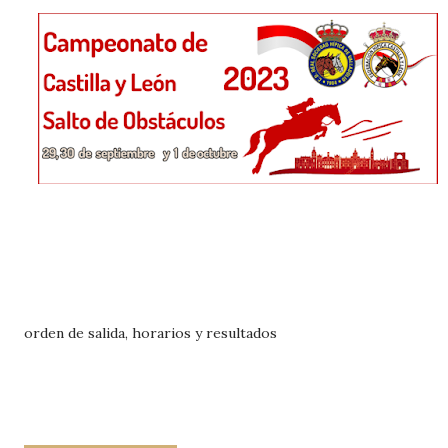
orden de salida, horarios y resultados