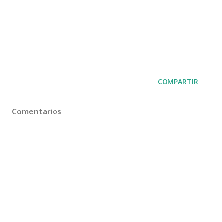
COMPARTIR
Comentarios