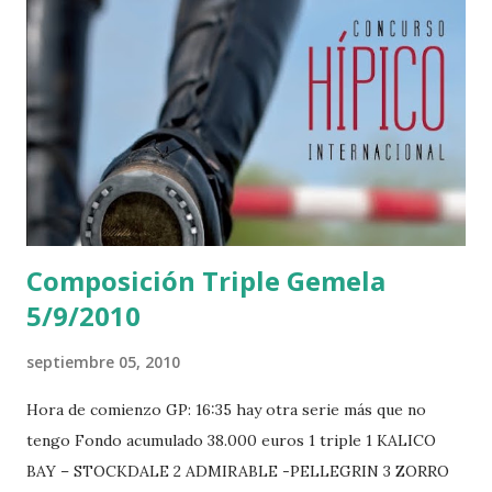
Composición Triple Gemela
5/9/2010
septiembre 05, 2010
Hora de comienzo GP: 16:35 hay otra serie más que no
tengo Fondo acumulado 38.000 euros 1 triple 1 KALICO
BAY – STOCKDALE 2 ADMIRABLE -PELLEGRIN 3 ZORRO