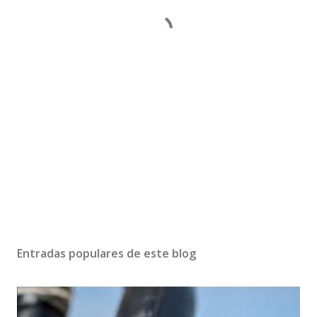
Entradas populares de este blog