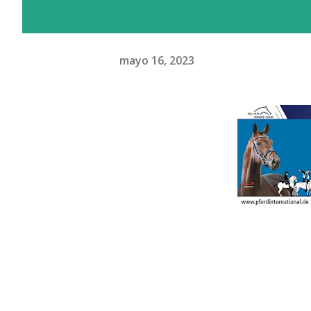
mayo 16, 2023