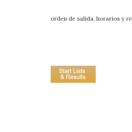
orden de salida, horarios y r