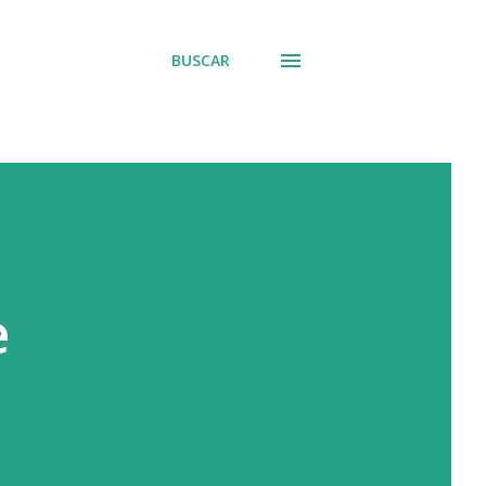
BUSCAR
e