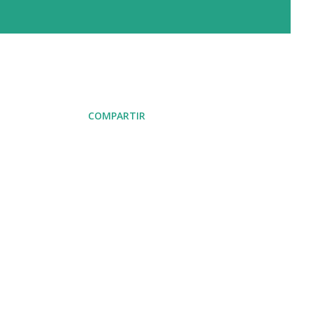
COMPARTIR