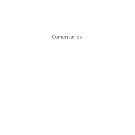
Comentarios