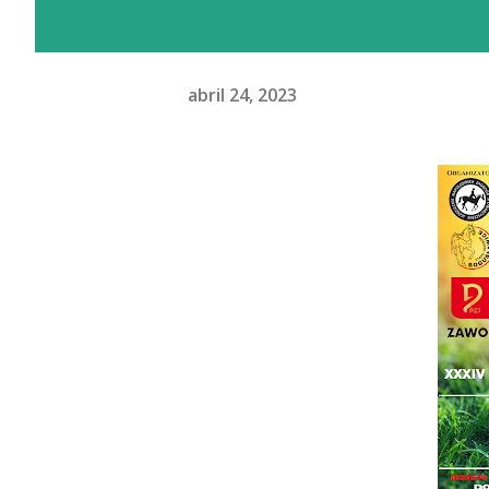
abril 24, 2023