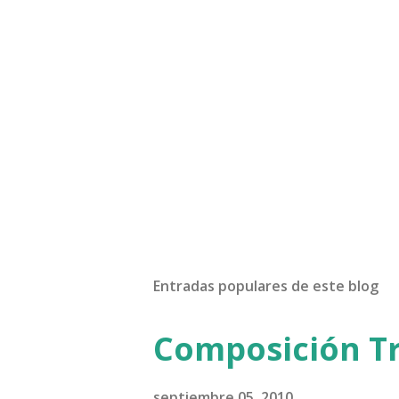
Entradas populares de este blog
Composición Tr
septiembre 05, 2010