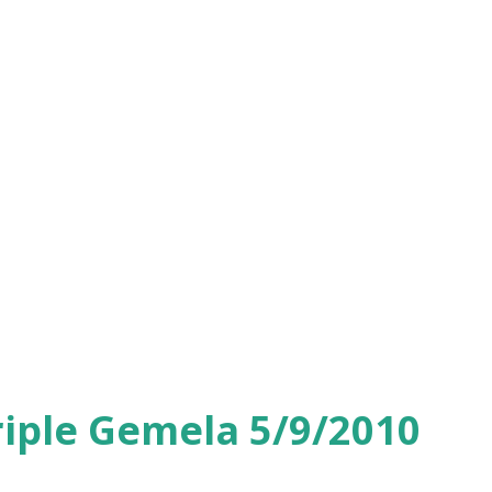
iple Gemela 5/9/2010