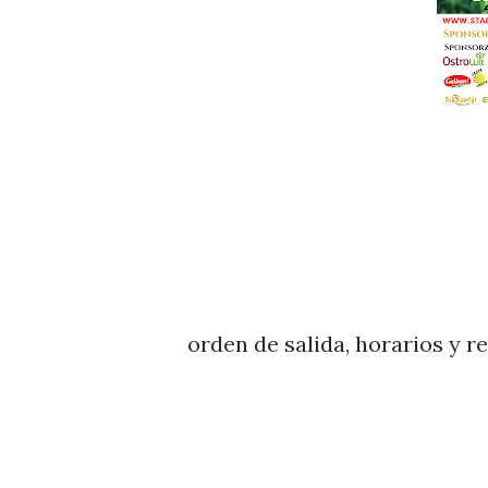
orden de salida, horarios y r