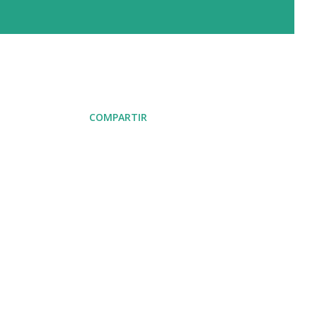
COMPARTIR