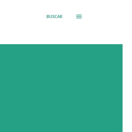
BUSCAR