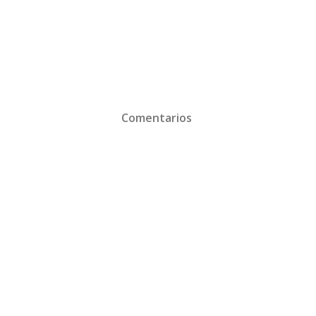
Comentarios