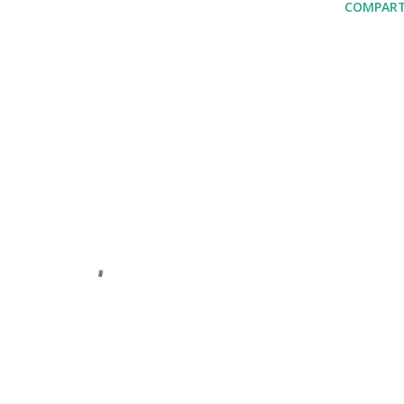
COMPART