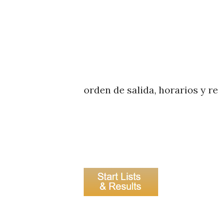
orden de salida, horarios y r