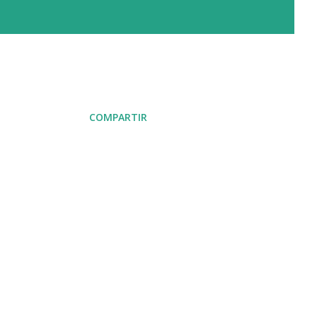
COMPARTIR