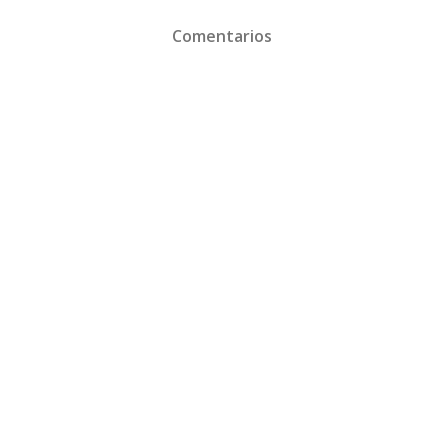
Comentarios