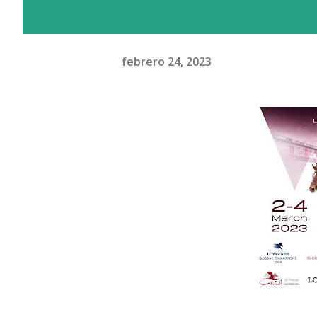
febrero 24, 2023