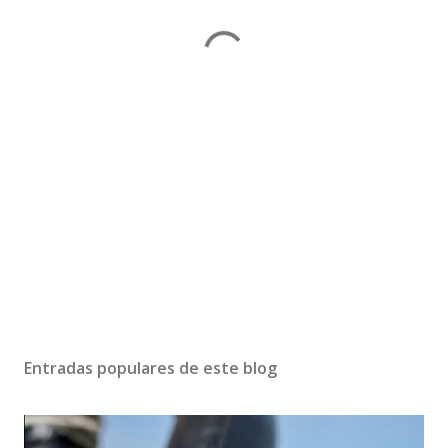
Entradas populares de este blog