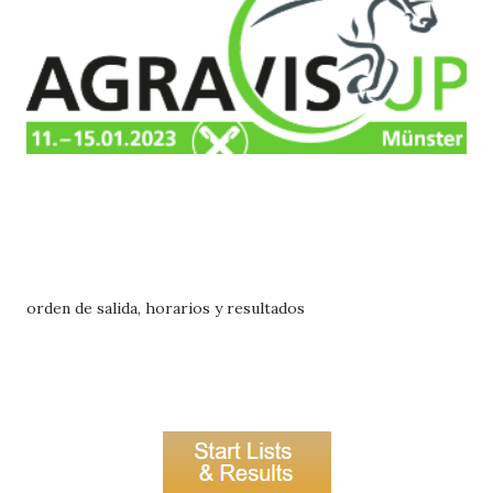
orden de salida, horarios y resultados