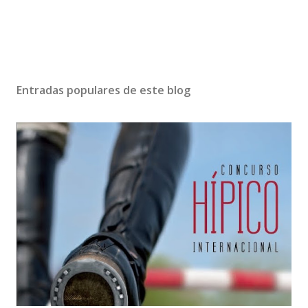
Entradas populares de este blog