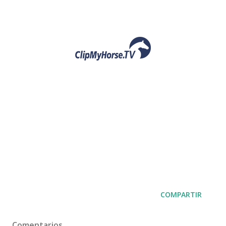
COMPARTIR
Comentarios