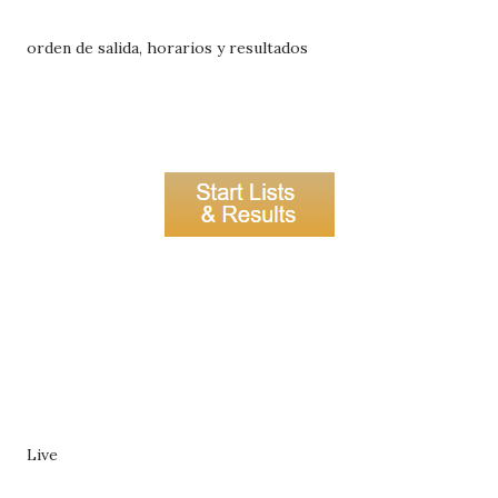
orden de salida, horarios y resultados
Live