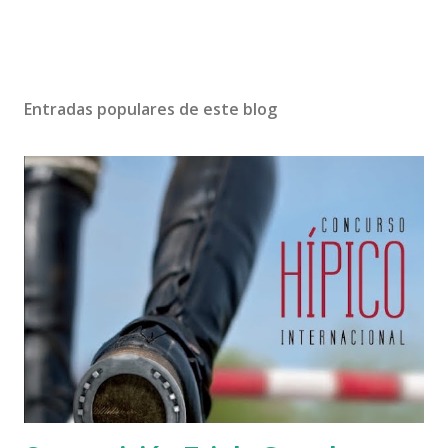
Entradas populares de este blog