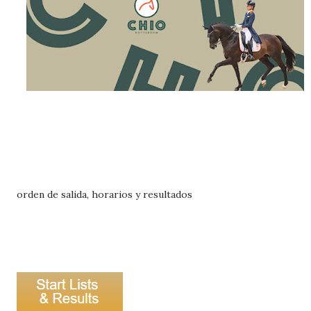
orden de salida, horarios y resultados