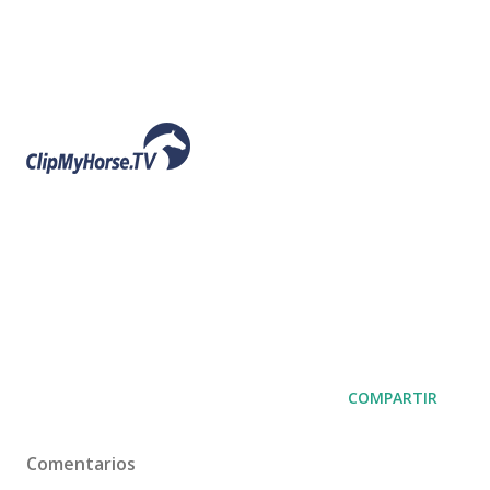
COMPARTIR
Comentarios