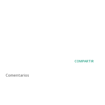
COMPARTIR
Comentarios