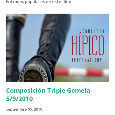
Entradas populares de este blog
Composición Triple Gemela
5/9/2010
septiembre 05, 2010