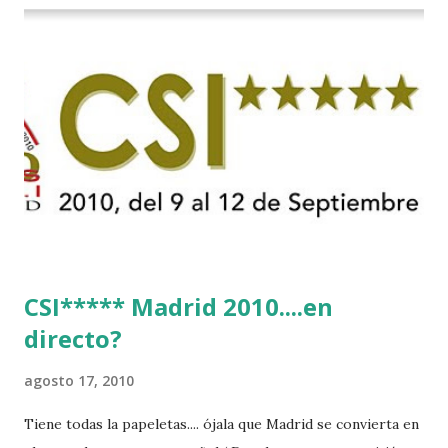
CSI***** Madrid 2010....en
directo?
agosto 17, 2010
Tiene todas la papeletas.... ójala que Madrid se convierta en