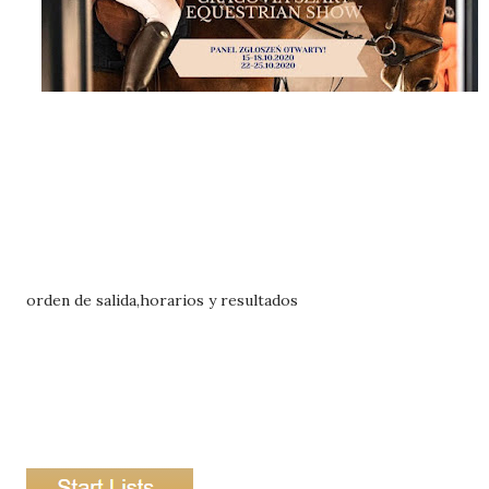
orden de salida,horarios y resultados