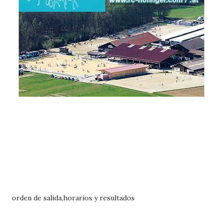
orden de salida,horarios y resultados