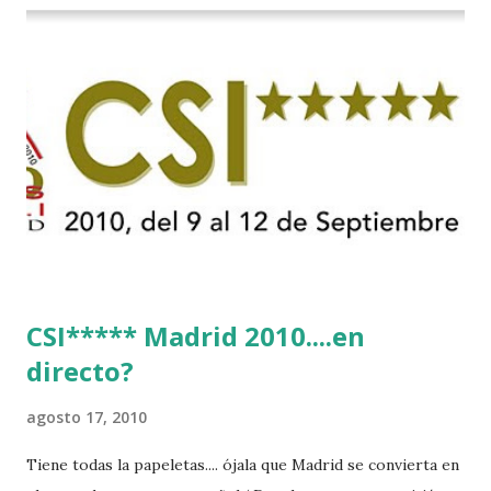
CSI***** Madrid 2010....en
directo?
agosto 17, 2010
Tiene todas la papeletas.... ójala que Madrid se convierta en