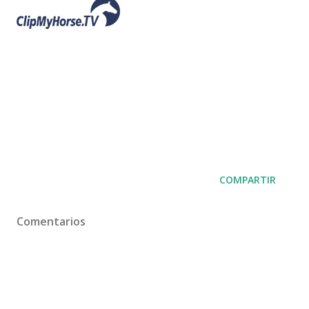
COMPARTIR
Comentarios