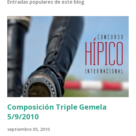
Entradas populares de este blog
Composición Triple Gemela
5/9/2010
septiembre 05, 2010