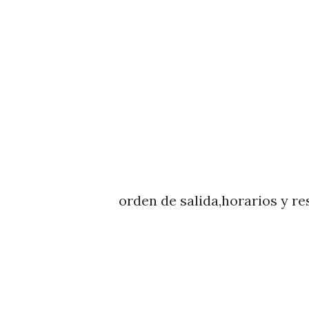
orden de salida,horarios y re