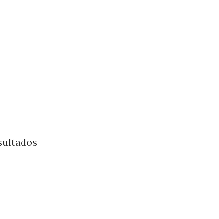
sultados