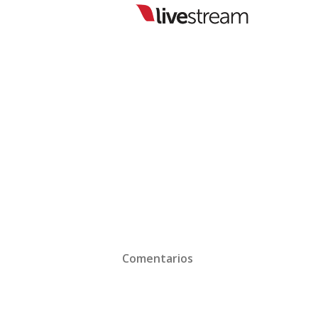
Comentarios