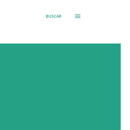
BUSCAR