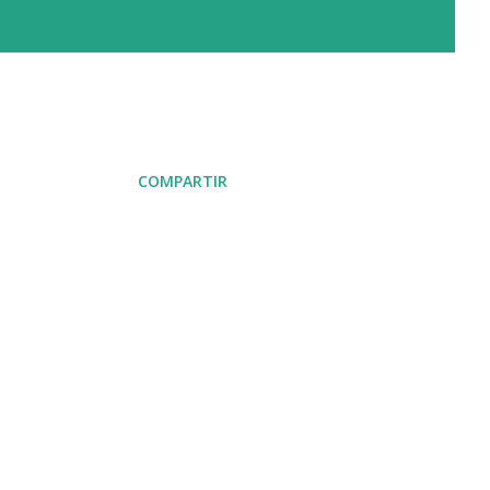
COMPARTIR