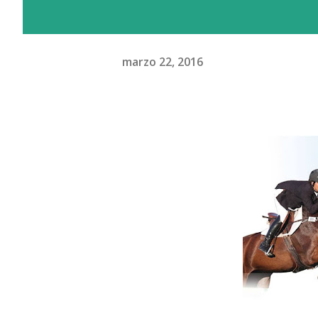
marzo 22, 2016