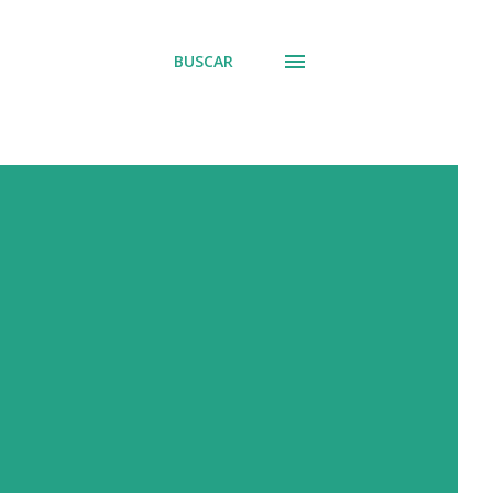
BUSCAR