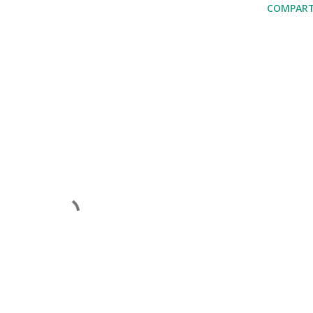
COMPART