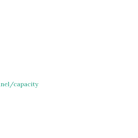
nel/capacity