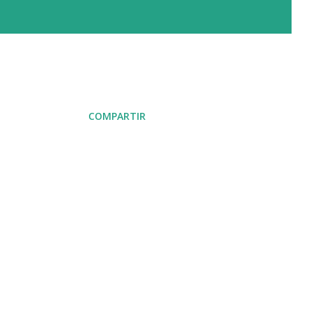
COMPARTIR