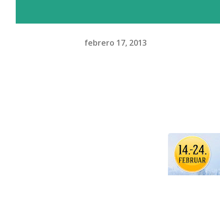
febrero 17, 2013