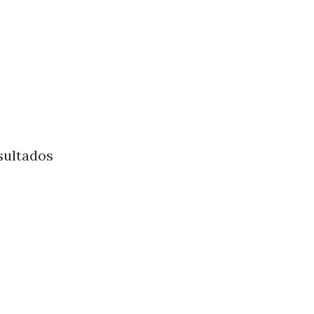
sultados