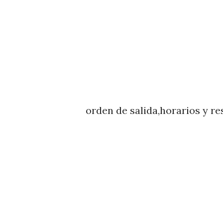
orden de salida,horarios y re