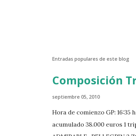
Entradas populares de este blog
Composición Tr
septiembre 05, 2010
Hora de comienzo GP: 16:35 h
acumulado 38.000 euros 1 tr