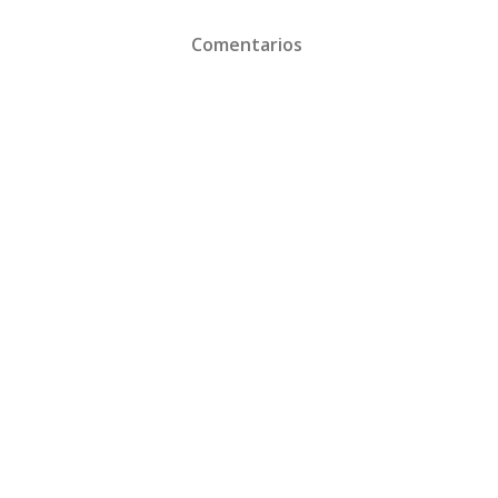
Comentarios