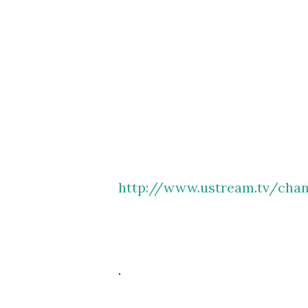
http://www.ustream.tv/chan
.