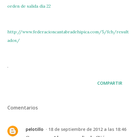
orden de salida día 22
http://www.federacioncantabradehipica.com/5/fch/result
ados/
.
COMPARTIR
Comentarios
pelotillo
18 de septiembre de 2012 a las 18:46