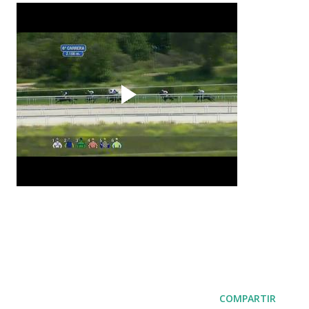
COMPARTIR