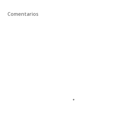
Comentarios