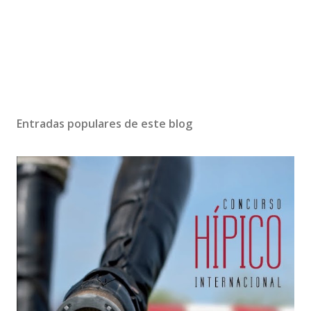
Entradas populares de este blog