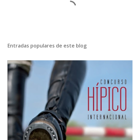
Entradas populares de este blog