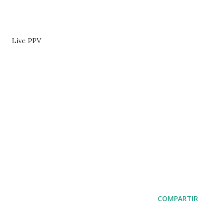
Live PPV
COMPARTIR