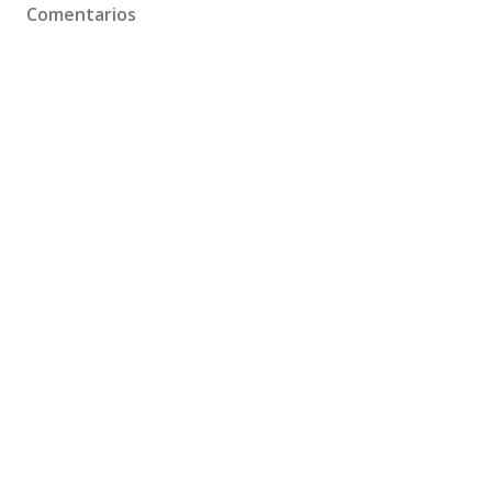
Comentarios