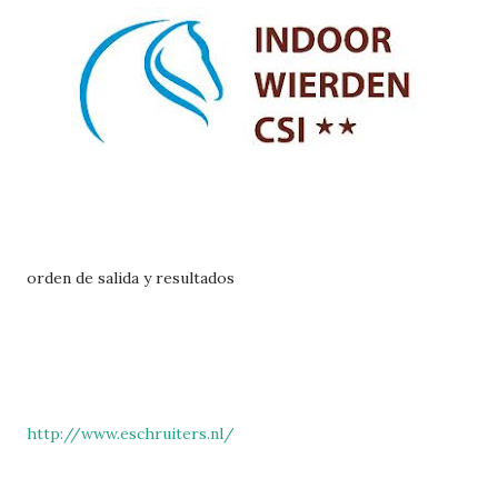
orden de salida y resultados
http://www.eschruiters.nl/